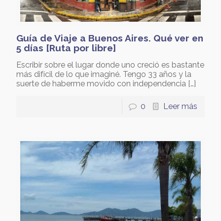
Guía de Viaje a Buenos Aires. Qué ver en
5 días [Ruta por libre]
Escribir sobre el lugar donde uno creció es bastante
más difícil de lo que imaginé. Tengo 33 años y la
suerte de haberme movido con independencia
[…]
0
Leer más