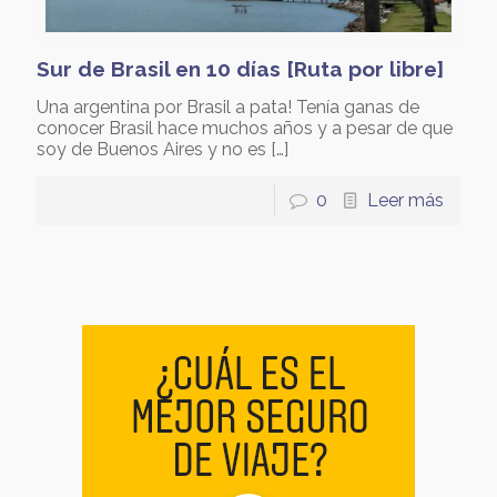
Sur de Brasil en 10 días [Ruta por libre]
Una argentina por Brasil a pata! Tenía ganas de
conocer Brasil hace muchos años y a pesar de que
soy de Buenos Aires y no es
[…]
0
Leer más