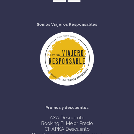
Somos Viajeros Responsables
Promos y descuentos
AXA Descuento
Booking El Mejor Precio
CHAPKA Descuento